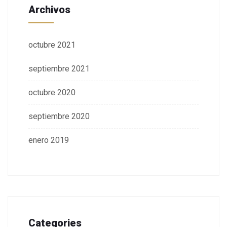
Archivos
octubre 2021
septiembre 2021
octubre 2020
septiembre 2020
enero 2019
Categories