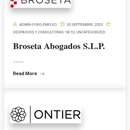
ADMIN-FORO-EMPLEO
30 SEPTIEMBRE, 2020
DESPACHOS Y CONSULTORAS 18/10
,
UNCATEGORIZED
Broseta Abogados S.L.P.
____
Read More