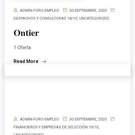
ADMIN-FORO-EMPLEO
30 SEPTIEMBRE, 2020
DESPACHOS Y CONSULTORAS 18/10
,
UNCATEGORIZED
Ontier
1 Oferta
Read More
ADMIN-FORO-EMPLEO
30 SEPTIEMBRE, 2020
FINANCIEROS Y EMPRESAS DE SELECCIÓN 19/10
,
UNCATEGORIZED