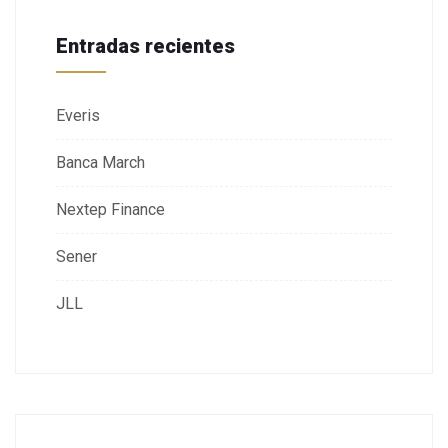
Entradas recientes
Everis
Banca March
Nextep Finance
Sener
JLL