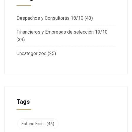
Despachos y Consultoras 18/10
(43)
Financieros y Empresas de selección 19/10
(39)
Uncategorized
(25)
Tags
Estand Físico
(46)