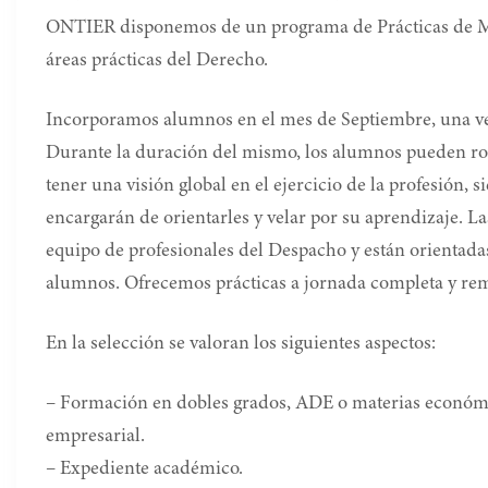
ONTIER disponemos de un programa de Prácticas de Más
áreas prácticas del Derecho.
Incorporamos alumnos en el mes de Septiembre, una vez 
Durante la duración del mismo, los alumnos pueden rota
tener una visión global en el ejercicio de la profesión,
encargarán de orientarles y velar por su aprendizaje. La
equipo de profesionales del Despacho y están orientada
alumnos. Ofrecemos prácticas a jornada completa y re
En la selección se valoran los siguientes aspectos:
– Formación en dobles grados, ADE o materias económi
empresarial.
– Expediente académico.