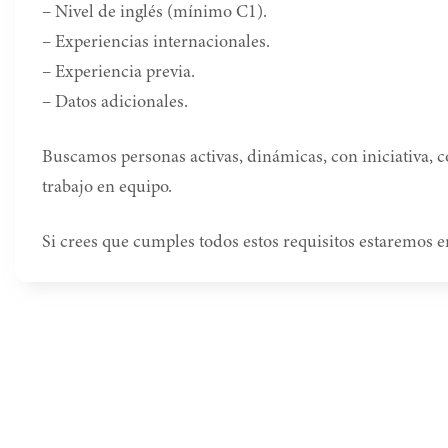
– Nivel de inglés (mínimo C1).
– Experiencias internacionales.
– Experiencia previa.
– Datos adicionales.
Buscamos personas activas, dinámicas, con iniciativa, 
trabajo en equipo.
Si crees que cumples todos estos requisitos estaremos 