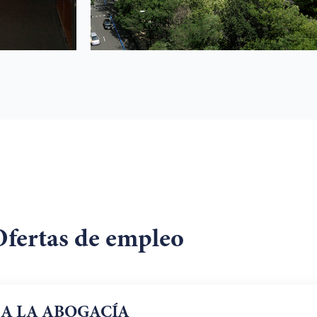
Ofertas de empleo
 A LA ABOGACÍA