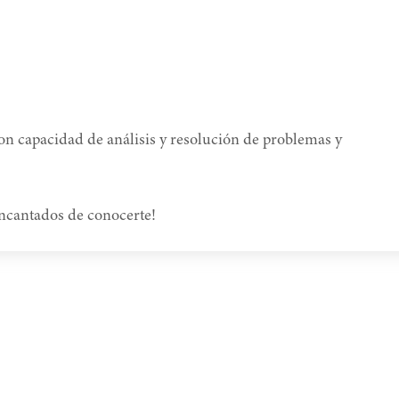
con capacidad de análisis y resolución de problemas y
encantados de conocerte!