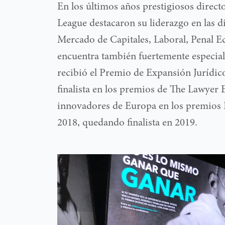
En los últimos años prestigiosos direc
League destacaron su liderazgo en las d
Mercado de Capitales, Laboral, Penal E
encuentra también fuertemente especiali
recibió el Premio de Expansión Jurídic
finalista en los premios de The Lawye
innovadores de Europa en los premios 
2018, quedando finalista en 2019.