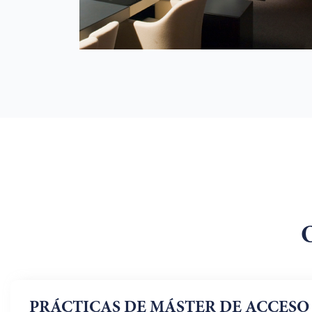
PRÁCTICAS DE MÁSTER DE ACCESO