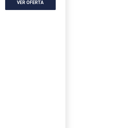
VER OFERTA