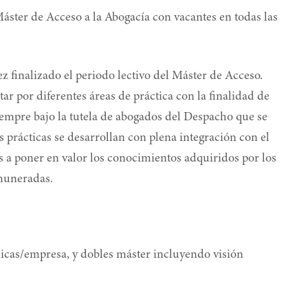
ter de Acceso a la Abogacía con vacantes en todas las
finalizado el periodo lectivo del Máster de Acceso.
r por diferentes áreas de práctica con la finalidad de
 siempre bajo la tutela de abogados del Despacho que se
s prácticas se desarrollan con plena integración con el
s a poner en valor los conocimientos adquiridos por los
muneradas.
cas/empresa, y dobles máster incluyendo visión