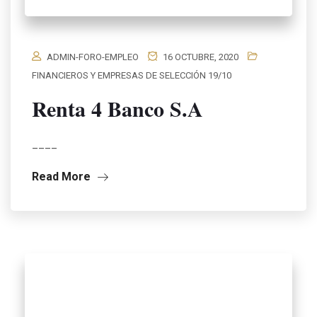
ADMIN-FORO-EMPLEO
16 OCTUBRE, 2020
FINANCIEROS Y EMPRESAS DE SELECCIÓN 19/10
Renta 4 Banco S.A
____
Read More