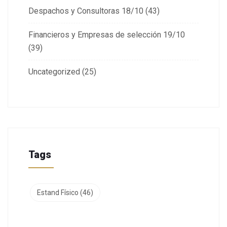
Despachos y Consultoras 18/10
(43)
Financieros y Empresas de selección 19/10
(39)
Uncategorized
(25)
Tags
Estand Físico
(46)