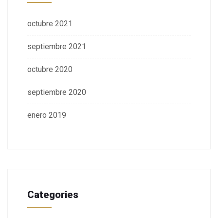
octubre 2021
septiembre 2021
octubre 2020
septiembre 2020
enero 2019
Categories