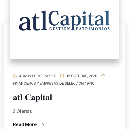
ADMIN-FORO-EMPLEO
16 OCTUBRE, 2020
FINANCIEROS Y EMPRESAS DE SELECCIÓN 19/10
atl Capital
2 Ofertas
Read More