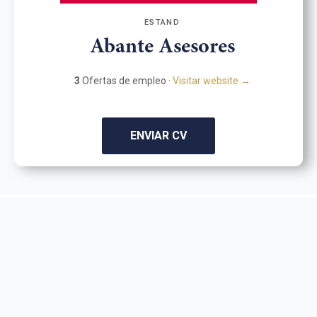
ESTAND
Abante Asesores
3
Ofertas de empleo ·
Visitar website →
ENVIAR CV