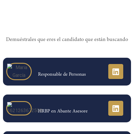
Demuéstrales que eres el candidato que están buscando
Responsable de Personas
HRBP en Abante Asesore