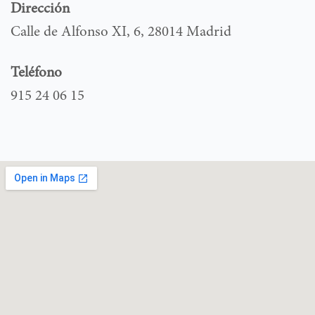
Dirección
Calle de Alfonso XI, 6, 28014 Madrid
Teléfono
915 24 06 15