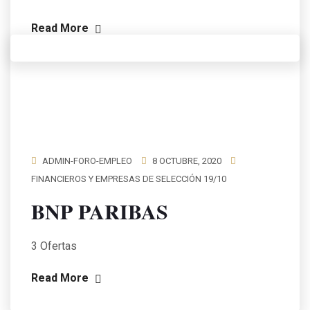
Read More
ADMIN-FORO-EMPLEO
8 OCTUBRE, 2020
FINANCIEROS Y EMPRESAS DE SELECCIÓN 19/10
BNP PARIBAS
3 Ofertas
Read More