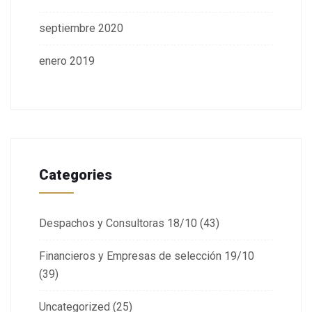
septiembre 2020
enero 2019
Categories
Despachos y Consultoras 18/10
(43)
Financieros y Empresas de selección 19/10
(39)
Uncategorized
(25)