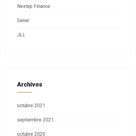
Nextep Finance
Sener
JLL
Archivos
octubre 2021
septiembre 2021
octubre 2020