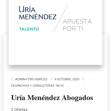
ADMIN-FORO-EMPLEO
9 OCTUBRE, 2020
DESPACHOS Y CONSULTORAS 18/10
Uría Menéndez Abogados
2 Ofertas