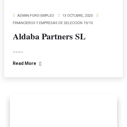
ADMIN-FORO-EMPLEO
13 OCTUBRE, 2020
FINANCIEROS Y EMPRESAS DE SELECCIÓN 19/10
Aldaba Partners SL
____
Read More