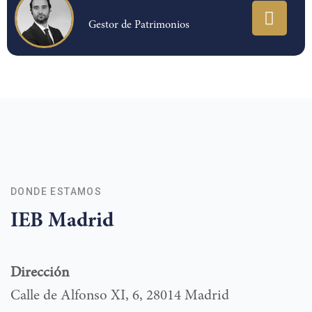
Gestor de Patrimonios
DONDE ESTAMOS
IEB Madrid
Dirección
Calle de Alfonso XI, 6, 28014 Madrid