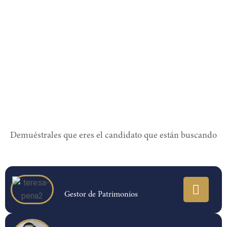
Demuéstrales que eres el candidato que están buscando
Gestor de Patrimonios