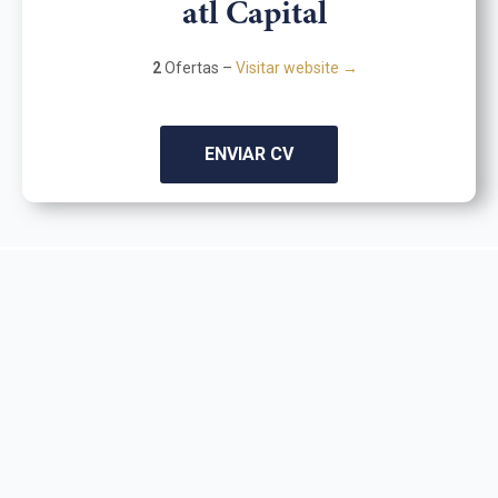
atl Capital
2
Ofertas –
Visitar website →
ENVIAR CV