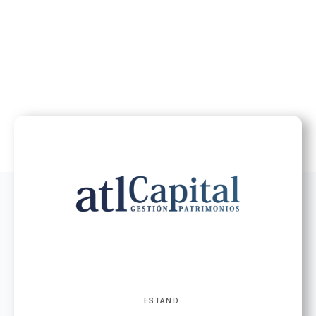
ESTAND