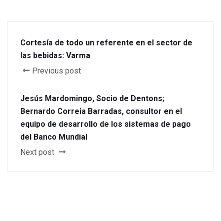
Cortesía de todo un referente en el sector de
las bebidas: Varma
Previous post
Jesús Mardomingo, Socio de Dentons;
Bernardo Correia Barradas, consultor en el
equipo de desarrollo de los sistemas de pago
del Banco Mundial
Next post