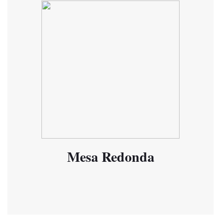
Mesa Redonda