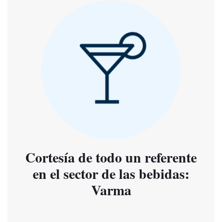
Cortesía de todo un referente
en el sector de las bebidas:
Varma