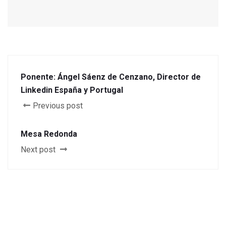
Ponente: Ángel Sáenz de Cenzano, Director de
Linkedin España y Portugal
Previous post
Mesa Redonda
Next post