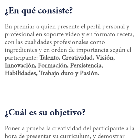
¿En qué consiste?
En premiar a quien presente el perfil personal y
profesional en soporte vídeo y en formato receta,
con las cualidades profesionales como
ingredientes y en orden de importancia según el
participante:
Talento, Creatividad, Visión,
Innovación, Formación, Persistencia,
Habilidades, Trabajo duro y Pasión.
¿Cuál es su objetivo?
Poner a prueba la creatividad del participante a la
hora de presentar su curriculum, y demostrar