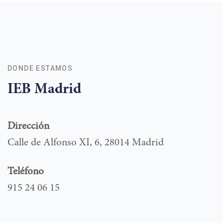
DONDE ESTAMOS
IEB Madrid
Dirección
Calle de Alfonso XI, 6, 28014 Madrid
Teléfono
915 24 06 15