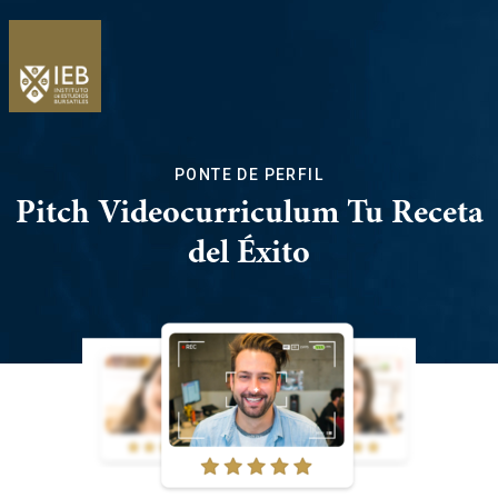
PONTE DE PERFIL
Pitch Videocurriculum Tu Receta
del Éxito