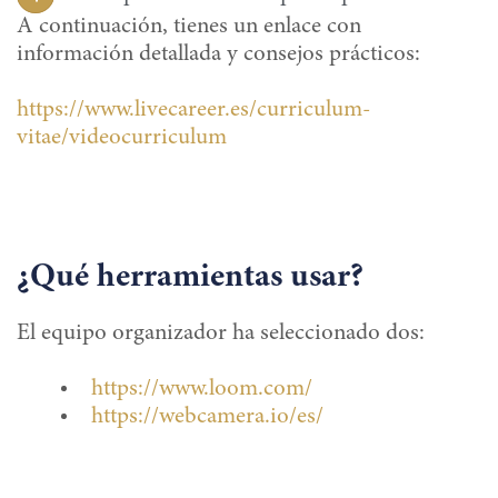
A continuación, tienes un enlace con
información detallada y consejos prácticos:
https://www.livecareer.es/curriculum-
vitae/videocurriculum
¿Qué herramientas usar?
El equipo organizador ha seleccionado dos:
https://www.loom.com/
https://webcamera.io/es/