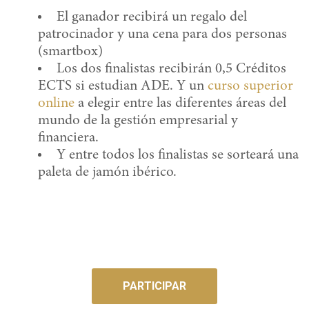
El ganador recibirá un regalo del
patrocinador y una cena para dos personas
(smartbox)
Los dos finalistas recibirán 0,5 Créditos
ECTS si estudian ADE. Y un
curso superior
online
a elegir entre las diferentes áreas del
mundo de la gestión empresarial y
financiera.
Y entre todos los finalistas se sorteará una
paleta de jamón ibérico.
PARTICIPAR