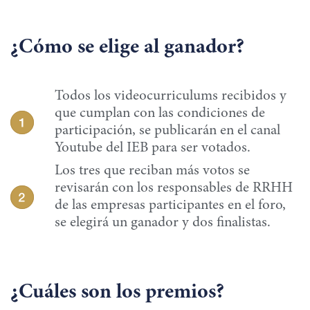
¿Cómo se elige al ganador?
Todos los videocurriculums recibidos y
que cumplan con las condiciones de
participación, se publicarán en el canal
Youtube del IEB para ser votados.
Los tres que reciban más votos se
revisarán con los responsables de RRHH
de las empresas participantes en el foro,
se elegirá un ganador y dos finalistas.
¿Cuáles son los premios?