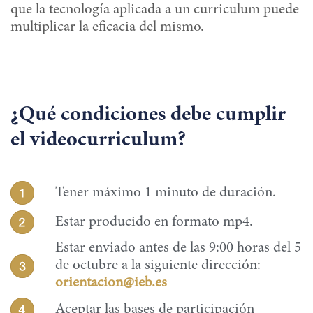
que la tecnología aplicada a un curriculum puede
multiplicar la eficacia del mismo.
¿Qué condiciones debe cumplir
el videocurriculum?
Tener máximo 1 minuto de duración.
Estar producido en formato mp4.
Estar enviado antes de las 9:00 horas del 5
de octubre a la siguiente dirección:
orientacion@ieb.es
Aceptar las bases de participación