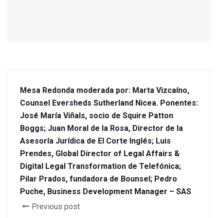
Mesa Redonda moderada por: Marta Vizcaíno,
Counsel Eversheds Sutherland Nicea. Ponentes:
José María Viñals, socio de Squire Patton
Boggs; Juan Moral de la Rosa, Director de la
Asesoría Jurídica de El Corte Inglés; Luis
Prendes, Global Director of Legal Affairs &
Digital Legal Transformation de Telefónica;
Pilar Prados, fundadora de Bounsel; Pedro
Puche, Business Development Manager – SAS
Previous post