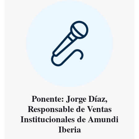
Ponente: Jorge Díaz,
Responsable de Ventas
Institucionales de Amundi
Iberia