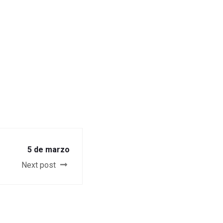
5 de marzo
Next post