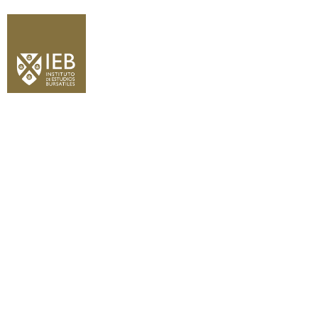
Actividades
Agenda