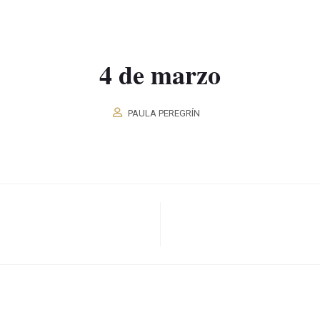
4 de marzo
PAULA PEREGRÍN