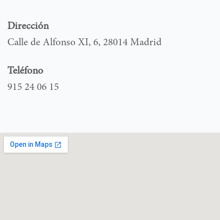
Dirección
Calle de Alfonso XI, 6, 28014 Madrid
Teléfono
915 24 06 15