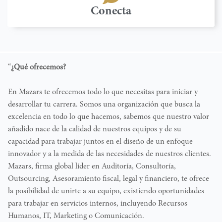
Conecta
“
¿Qué ofrecemos?
En Mazars te ofrecemos todo lo que necesitas para iniciar y
desarrollar tu carrera. Somos una organización que busca la
excelencia en todo lo que hacemos, sabemos que nuestro valor
añadido nace de la calidad de nuestros equipos y de su
capacidad para trabajar juntos en el diseño de un enfoque
innovador y a la medida de las necesidades de nuestros clientes.
Mazars, firma global líder en Auditoría, Consultoría,
Outsourcing, Asesoramiento fiscal, legal y financiero, te ofrece
la posibilidad de unirte a su equipo, existiendo oportunidades
para trabajar en servicios internos, incluyendo Recursos
Humanos, IT, Marketing o Comunicación.