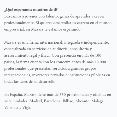
¿Qué esperamos nosotros de ti?
Buscamos a jóvenes con talento, ganas de aprender y crecer
profesionalmente. Si quieres desarrollar tu carrera en el mundo
empresarial, en Mazars te estamos esperando.
Mazars es una firma internacional, integrada e independiente,
especializada en servicios de auditoría, consultoría y
asesoramiento legal y fiscal. Con presencia en más de 100
países, la firma cuenta con los conocimientos de más 40.000
profesionales que presentan servicios a grandes grupos
internacionales, inversores privados e instituciones públicas en
todas las fases de su desarrollo.
En España, Mazars tiene más de 550 profesionales y oficinas en
siete ciudades: Madrid, Barcelona, Bilbao, Alicante, Málaga,
Valencia y Vigo.