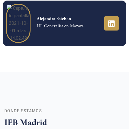
Alejandra Esteban
HR Generalist en Mazars
DONDE ESTAMOS
IEB Madrid