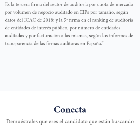
Es la tercera firma del sector de auditoría por cuota de mercado
por volumen de negocio auditado en EIPs por tamaño, según
datos del ICAC de 2018; y la 5ª firma en el ranking de auditoría
de entidades de interés público, por número de entidades
auditadas y por facturación a las mismas, según los informes de
transparencia de las firmas auditoras en España.”
Conecta
Demuéstrales que eres el candidato que están buscando