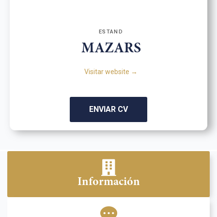
ESTAND
MAZARS
Visitar website →
ENVIAR CV
Información