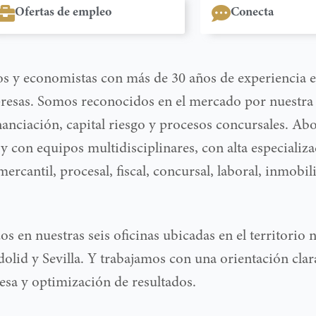
Ofertas de empleo
Conecta
s y economistas con más de 30 años de experiencia e
resas. Somos reconocidos en el mercado por nuestra 
nanciación, capital riesgo y procesos concursales. A
y con equipos multidisciplinares, con alta especializa
ercantil, procesal, fiscal, concursal, laboral, inmobil
s en nuestras seis oficinas ubicadas en el territorio 
olid y Sevilla. Y trabajamos con una orientación clar
esa y optimización de resultados.