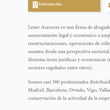
Información
Lener Asesores es una firma de abogado
asesoramiento legal y económico a emp
reestructuraciones, operaciones de refi
asuntos desde una perspectiva sectorial 
distintas áreas jurídicas y económicas (m
sectores regulados entre otros).
Somos casi 300 profesionales distribuido
Madrid, Barcelona, Oviedo, Vigo, Vallad
conservación de la actividad de la empr