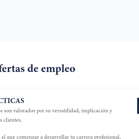
ertas de empleo
CTICAS
e son valorados por su versatilidad, implicación y
 clientes.
 el que comenzar a desarrollar tu carrera profesional,