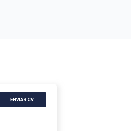
ENVIAR CV