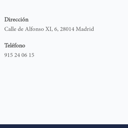
Dirección
Calle de Alfonso XI, 6, 28014 Madrid
Teléfono
915 24 06 15