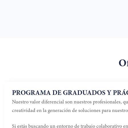
Of
PROGRAMA DE GRADUADOS Y PRÁ
Nuestro valor diferencial son nuestros profesionales, qu
creatividad en la generación de soluciones para nuestros
Si estás buscando un entorno de trabajo colaborativo en