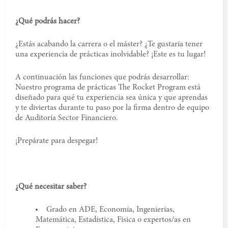
¿Qué podrás hacer?
¿Estás acabando la carrera o el máster? ¿Te gustaría tener
una experiencia de prácticas inolvidable? ¡Este es tu lugar!
A continuación las funciones que podrás desarrollar:
Nuestro programa de prácticas The Rocket Program está
diseñado para qué tu experiencia sea única y que aprendas
y te diviertas durante tu paso por la firma dentro de equipo
de Auditoría Sector Financiero.
¡Prepárate para despegar!
¿Qué necesitar saber?
Grado en ADE, Economía, Ingenierías,
Matemática, Estadística, Física o expertos/as en