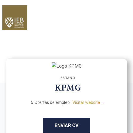
ESTAND
KPMG
5
Ofertas de empleo ·
Visitar website →
ENVIAR CV