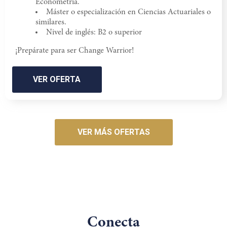
Econometría.
Máster o especialización en Ciencias Actuariales o
similares.
Nivel de inglés: B2 o superior
¡Prepárate para ser Change Warrior!
VER OFERTA
VER MÁS OFERTAS
Conecta