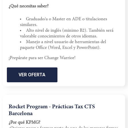
¿Qué necesitas saber?
Graduado/a o Master en ADE o titulaciones
similares.
Alto nivel de inglés (mínimo B2). También será
valorable conocimientos de otros idiomas.
Manejo a nivel usuario de herramientas del
paquete Office (Word, Excel y PowerPoint).
¡Prepárate para ser Change Warrior!
VER OFERTA
Rocket Program - Prácticas Tax CTS
Barcelona
¿Por qué KPMG?