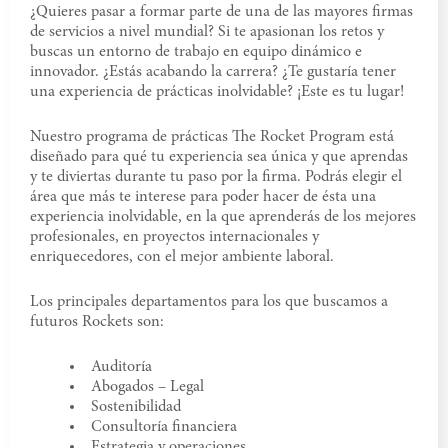
¿Quieres pasar a formar parte de una de las mayores firmas
de servicios a nivel mundial? Si te apasionan los retos y
buscas un entorno de trabajo en equipo dinámico e
innovador. ¿Estás acabando la carrera? ¿Te gustaría tener
una experiencia de prácticas inolvidable? ¡Este es tu lugar!
Nuestro programa de prácticas The Rocket Program está
diseñado para qué tu experiencia sea única y que aprendas
y te diviertas durante tu paso por la firma. Podrás elegir el
área que más te interese para poder hacer de ésta una
experiencia inolvidable, en la que aprenderás de los mejores
profesionales, en proyectos internacionales y
enriquecedores, con el mejor ambiente laboral.
Los principales departamentos para los que buscamos a
futuros Rockets son:
Auditoría
Abogados – Legal
Sostenibilidad
Consultoría financiera
Estrategia y operaciones