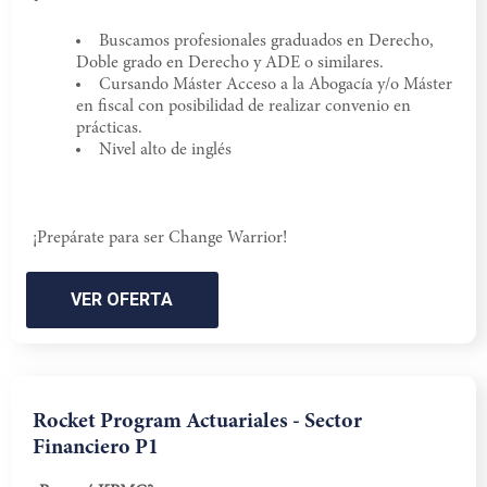
Buscamos profesionales graduados en Derecho,
Doble grado en Derecho y ADE o similares.
Cursando Máster Acceso a la Abogacía y/o Máster
en fiscal con posibilidad de realizar convenio en
prácticas.
Nivel alto de inglés
¡Prepárate para ser Change Warrior!
VER OFERTA
Rocket Program Actuariales - Sector
Financiero P1