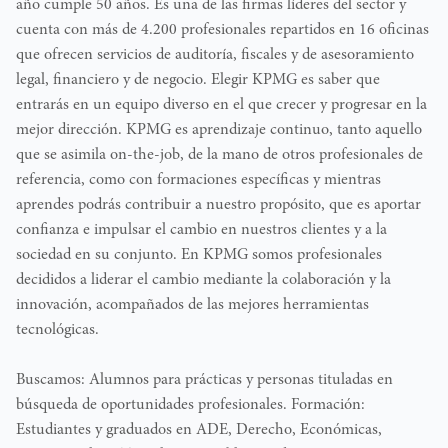
año cumple 50 años. Es una de las firmas líderes del sector y
cuenta con más de 4.200 profesionales repartidos en 16 oficinas
que ofrecen servicios de auditoría, fiscales y de asesoramiento
legal, financiero y de negocio. Elegir KPMG es saber que
entrarás en un equipo diverso en el que crecer y progresar en la
mejor dirección. KPMG es aprendizaje continuo, tanto aquello
que se asimila on-the-job, de la mano de otros profesionales de
referencia, como con formaciones específicas y mientras
aprendes podrás contribuir a nuestro propósito, que es aportar
confianza e impulsar el cambio en nuestros clientes y a la
sociedad en su conjunto. En KPMG somos profesionales
decididos a liderar el cambio mediante la colaboración y la
innovación, acompañados de las mejores herramientas
tecnológicas.
Buscamos: Alumnos para prácticas y personas tituladas en
búsqueda de oportunidades profesionales. Formación:
Estudiantes y graduados en ADE, Derecho, Económicas,