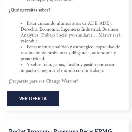
¿Qué necesitas saber?
Estar cursando últimos años de ADE, ADE y
Derecho, Economía, Ingeniería Industrial, Business
Analytics, Trabajo Social y/o similares… Máster será
valorable.
Pensamiento analítico y estratégico, capacidad de
resolución de problemas y diligencia, autonomía y
proactividad.
Y sobre todo, ganas, ilusión y pasión por crear
impacto y mejorar el mundo con tu trabajo.
¡Prepárate para ser Change Warrior!
VER OFERTA
Rocket Program - Programa Becas KPMG