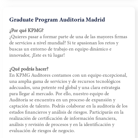
Graduate Program Auditoria Madrid
¿Por qué KPMG?
¿Quieres pasar a formar parte de una de las mayores firmas
de servicios a nivel mundial? Si te apasionan los retos y
buscas un entorno de trabajo en equipo dinámico e
innovador, ¡Este es tú lugar!
¿Qué podrás hacer?
En KPMG Auditores contamos con un equipo excepcional,
una amplia gama de servicios y de recursos tecnológicos
adecuados, una potente red global y una clara estrategia
para llegar al mercado. Por ello, nuestro equipo de
Auditoría se encuentra en un proceso de expansión y
captación de talento. Podrás colaborar en la auditoría de los
estados financieros y análisis de riesgos. Participarás en la
realización de certificación de información financiera,
análisis y revisión de procesos y en la identificación y
evaluación de riesgos de negocio.