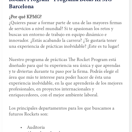
Barcelona
¿Por qué KPMG?
¿Quieres pasar a formar parte de una de las mayores firmas
de servicios a nivel mundial? Si te apasionan los retos y
buscas un entorno de trabajo en equipo dinámico e
innovador. ¿Estás acabando la carrera? ¿Te gustaría tener
una experiencia de prácticas inolvidable? ¡Este es tu lugar!
Nuestro programa de prácticas The Rocket Program está
diseñado para qué tu experiencia sea única y que aprendas
y te diviertas durante tu paso por la firma. Podrás elegir el
área que más te interese para poder hacer de ésta una
experiencia inolvidable, en la que aprenderás de los mejores
profesionales, en proyectos internacionales y
enriquecedores, con el mejor ambiente laboral.
Los principales departamentos para los que buscamos a
futuros Rockets son:
Auditoría