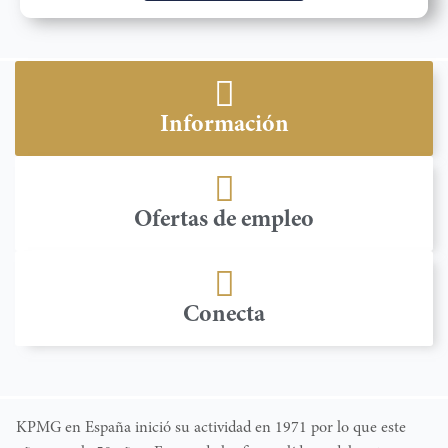
Información
Ofertas de empleo
Conecta
KPMG en España inició su actividad en 1971 por lo que este