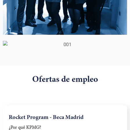
Ofertas de empleo
Rocket Program - Beca Madrid
¿Por qué KPMG?