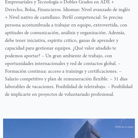
Empresariales y Tecnología o Dobles Grados en ADE +
Derecho, Bolsa, Financieros. Idiomas: Nivel avanzado de inglés
+ Nivel nativo de castellano. Perfil competencial: Se precisa
persona acostumbrada a trabajar en equipo, extrovertida, con
aptitudes de comunicación, análisis y organización. Además,
debe tener iniciativa, espíritu crítico, ganas de aprender y
capacidad para gestionar equipos. ¿Qué valor añadido te
podemos aportar? – Un gran ambiente de trabajo, con
oportunidades internacionales y red de contactos global. –
Formación continua: acceso a trainings y certificaciones. –
Salario competitivo y plan de remuneración flexible. – 31 días
laborables de vacaciones. Posibilidad de teletrabajo. – Posibilidad
de implicarte en proyectos de voluntariado profesional.