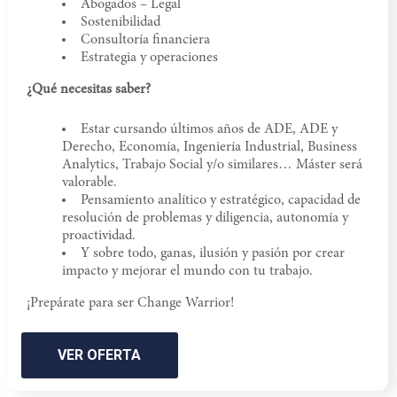
Abogados – Legal
Sostenibilidad
Consultoría financiera
Estrategia y operaciones
¿Qué necesitas saber?
Estar cursando últimos años de ADE, ADE y
Derecho, Economía, Ingeniería Industrial, Business
Analytics, Trabajo Social y/o similares… Máster será
valorable.
Pensamiento analítico y estratégico, capacidad de
resolución de problemas y diligencia, autonomía y
proactividad.
Y sobre todo, ganas, ilusión y pasión por crear
impacto y mejorar el mundo con tu trabajo.
¡Prepárate para ser Change Warrior!
VER OFERTA