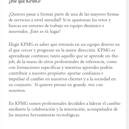
¿Por qué KPMG?
¿Quieres pasar a formar parte de una de las mayores firmas
de servicios a nivel mundial? Si te apasionan los retos y
buscas un entorno de trabajo en equipo dinámico e
innovador, ¡Este es tú lugar!
Elegir KPMG es saber que entrarás en un equipo diverso en
el que crecer y progresar en la mejor dirección. KPMG es
aprendizaje continuo; tanto aquello que se aprende on-the-
job, de la mano de otros profesionales de referencia, como
con formaciones específicas y mientras aprendes podrás
contribuir a nuestro propósito: aportar confianza e
impulsar el cambio en nuestros clientes y a la sociedad en
su conjunto. Si quieres pensar en grande, ven con
nosotros.
En KPMG somos profesionales decididos a liderar el cambio
mediante la colaboración y la innovación, acompañados de
las mejores herramientas tecnológicas.