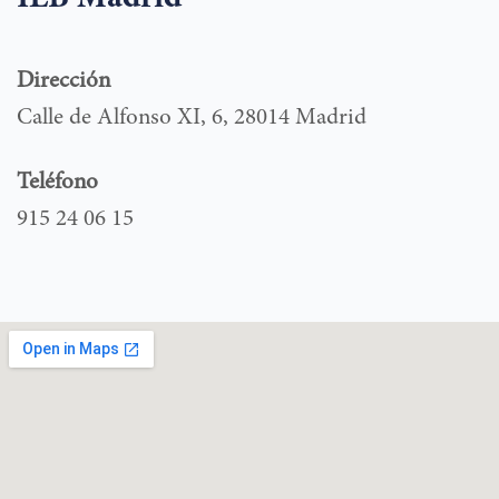
Dirección
Calle de Alfonso XI, 6, 28014 Madrid
Teléfono
915 24 06 15