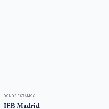
DONDE ESTAMOS
IEB Madrid