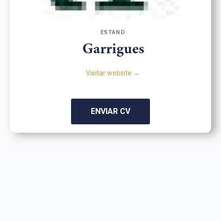
ESTAND
Garrigues
Visitar website →
ENVIAR CV