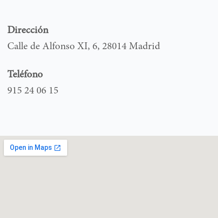
Dirección
Calle de Alfonso XI, 6, 28014 Madrid
Teléfono
915 24 06 15