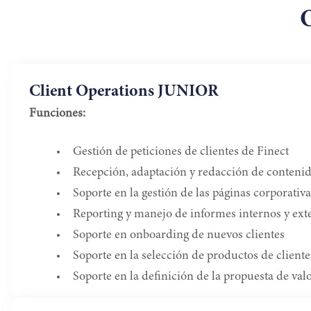
Client Operations JUNIOR
Funciones:
Gestión de peticiones de clientes de Finect
Recepción, adaptación y redacción de contenid
Soporte en la gestión de las páginas corporativa
Reporting y manejo de informes internos y exte
Soporte en onboarding de nuevos clientes
Soporte en la selección de productos de cliente
Soporte en la definición de la propuesta de val