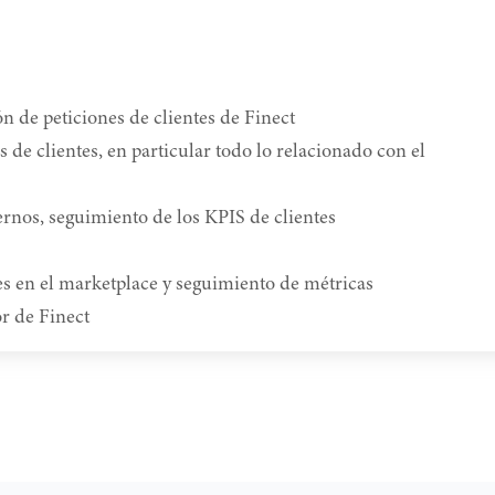
 de peticiones de clientes de Finect
s de clientes, en particular todo lo relacionado con el
rnos, seguimiento de los KPIS de clientes
tes en el marketplace y seguimiento de métricas
or de Finect