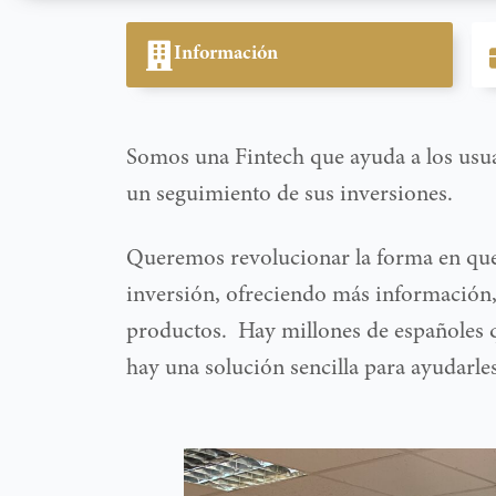
Información
Somos una Fintech que ayuda a los usuar
un seguimiento de sus inversiones.
Queremos revolucionar la forma en que
inversión, ofreciendo más información,
productos.
Hay millones de españoles 
hay una solución sencilla para ayudarles