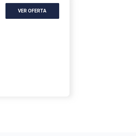
VER OFERTA