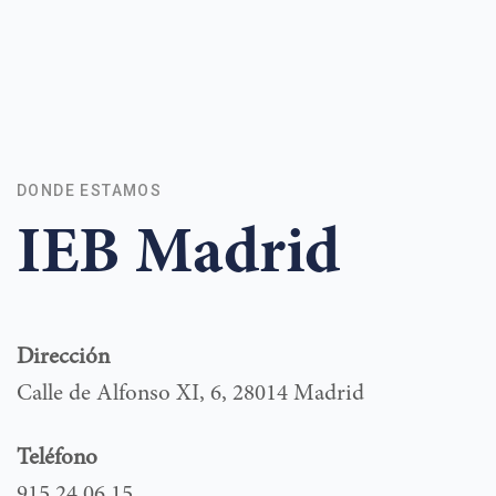
DONDE ESTAMOS
IEB Madrid
Dirección
Calle de Alfonso XI, 6, 28014 Madrid
Teléfono
915 24 06 15