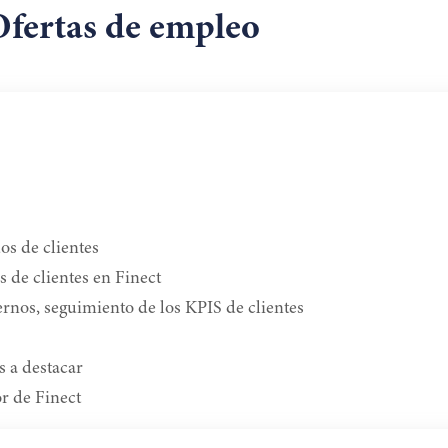
Ofertas de empleo
os de clientes
s de clientes en Finect
rnos, seguimiento de los KPIS de clientes
s a destacar
or de Finect