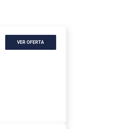
VER OFERTA