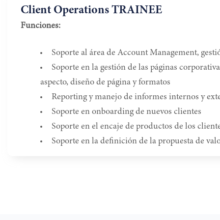
Client Operations TRAINEE
Funciones:
Soporte al área de Account Management, gestión
Soporte en la gestión de las páginas corporativa
aspecto, diseño de página y formatos
Reporting y manejo de informes internos y exte
Soporte en onboarding de nuevos clientes
Soporte en el encaje de productos de los clien
Soporte en la definición de la propuesta de val