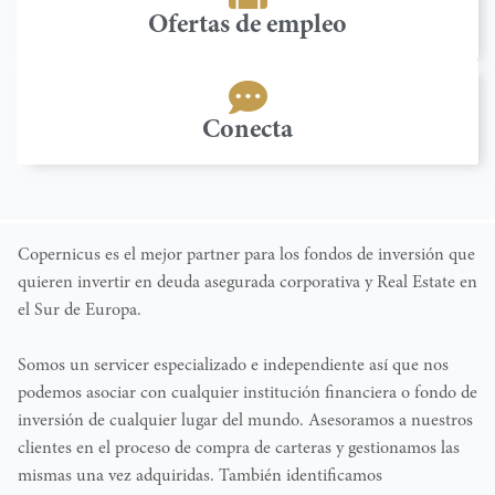
Ofertas de empleo
Conecta
Copernicus es el mejor partner para los fondos de inversión que
quieren invertir en deuda asegurada corporativa y Real Estate en
el Sur de Europa.
Somos un servicer especializado e independiente así que nos
podemos asociar con cualquier institución financiera o fondo de
inversión de cualquier lugar del mundo. Asesoramos a nuestros
clientes en el proceso de compra de carteras y gestionamos las
mismas una vez adquiridas. También identificamos