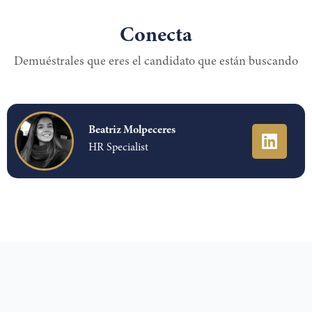
Conecta
Demuéstrales que eres el candidato que están buscando
Beatriz Molpeceres
HR Specialist