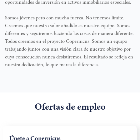
oportunidades de inversión en activos inmobiliarios especiales.
Somos jóvenes pero con mucha fuerza. No tenemos límite.
Creemos que nuestro valor añadido es nuestro equipo. Somos
diferentes y seguiremos haciendo las cosas de manera diferente.
Todos creemos en el proyecto Copernicus. Somos un equipo
trabajando juntos con una visión clara de nuestro objetivo por
cuya consecución nunca desistiremos. El resultado se refleja en
nuestra dedicación, lo que marca la diferencia.
Ofertas de empleo
Únete a Copernicus