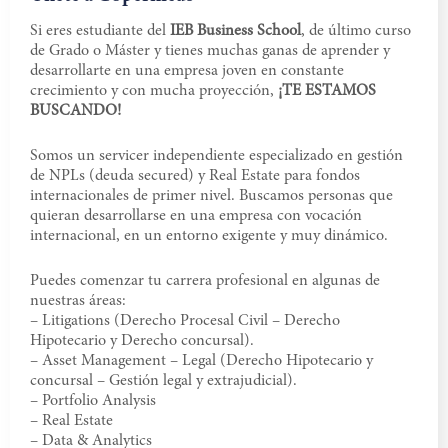
Si eres estudiante del
IEB Business School
, de último curso
de Grado o Máster y tienes muchas ganas de aprender y
desarrollarte en una empresa joven en constante
crecimiento y con mucha proyección,
¡TE ESTAMOS
BUSCANDO!
Somos un servicer independiente especializado en gestión
de NPLs (deuda secured) y Real Estate para fondos
internacionales de primer nivel. Buscamos personas que
quieran desarrollarse en una empresa con vocación
internacional, en un entorno exigente y muy dinámico.
Puedes comenzar tu carrera profesional en algunas de
nuestras áreas:
– Litigations (Derecho Procesal Civil – Derecho
Hipotecario y Derecho concursal).
– Asset Management – Legal (Derecho Hipotecario y
concursal – Gestión legal y extrajudicial).
– Portfolio Analysis
– Real Estate
– Data & Analytics