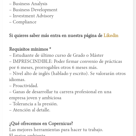
– Business Analysis
– Business Development
– Investment Advisory
– Compliance
Si quieres saber más entra en nuestra página de
Likedin
Requisitos mínimos *
– Estudiante de último curso de Grado o Máster
–
IMPRESCINDIBLE
: Poder firmar convenio de prácticas
por 6 meses, prorrogables otros 6 meses más.
– Nivel alto de inglés (hablado y escrito). Se valorarán otros
idiomas.
– Proactividad.
– Ganas de desarrollar tu carrera profesional en una
empresa joven y ambiciosa
– Tolerancia a la presión.
– Atención al detalle.
¿Qué ofrecemos en Copernicus?
Las mejores herramientas para hacer tu trabajo.