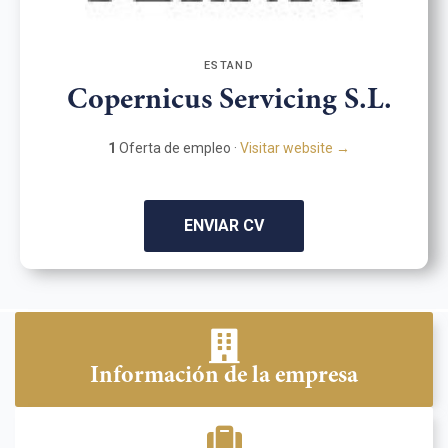
ESTAND
Copernicus Servicing S.L.
1
Oferta de empleo ·
Visitar website →
ENVIAR CV
Información de la empresa