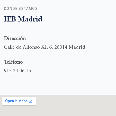
DONDE ESTAMOS
IEB Madrid
Dirección
Calle de Alfonso XI, 6, 28014 Madrid
Teléfono
915 24 06 15