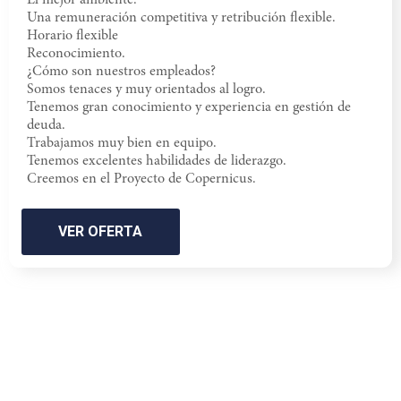
El mejor ambiente.
Una remuneración competitiva y retribución flexible.
Horario flexible
Reconocimiento.
¿Cómo son nuestros empleados?
Somos tenaces y muy orientados al logro.
Tenemos gran conocimiento y experiencia en gestión de
deuda.
Trabajamos muy bien en equipo.
Tenemos excelentes habilidades de liderazgo.
Creemos en el Proyecto de Copernicus.
VER OFERTA