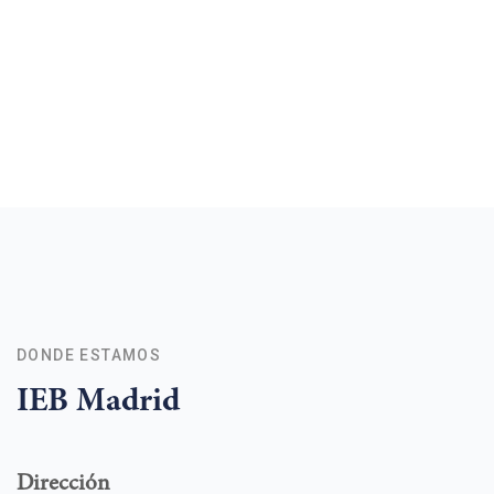
DONDE ESTAMOS
IEB Madrid
Dirección