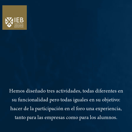
Hemos diseñado tres actividades, todas diferentes en
su funcionalidad pero todas iguales en su objetivo:
hacer de la participación en el foro una experiencia,
tanto para las empresas como para los alumnos.