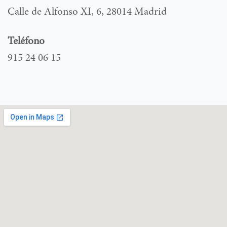
Calle de Alfonso XI, 6, 28014 Madrid
Teléfono
915 24 06 15